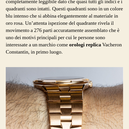
completamente leggibile dato che quasi tutti gli indici e i
quadranti sono intatti. Questi quadranti sono in un colore
blu intenso che si abbina elegantemente al materiale in
oro rosa. Un’attenta ispezione del quadrante rivela il
movimento a 276 parti accuratamente assemblato che è
uno dei motivi principali per cui le persone sono
interessate a un marchio come
orologi replica
Vacheron
Constantin, in primo luogo.