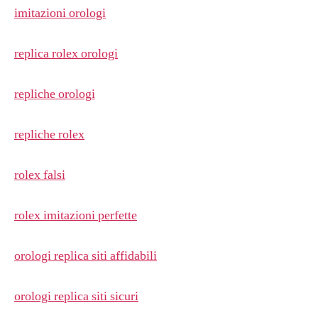
imitazioni orologi
replica rolex orologi
repliche orologi
repliche rolex
rolex falsi
rolex imitazioni perfette
orologi replica siti affidabili
orologi replica siti sicuri