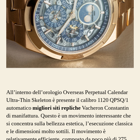
All’interno dell’orologio Overseas Perpetual Calendar
Ultra-Thin Skeleton è presente il calibro 1120 QPSQ/1
automatico
migliori siti repliche
Vacheron Constantin
di manifattura. Questo è un movimento interessante che
si concentra sulla bellezza estetica, l’esecuzione classica
e le dimensioni molto sottili. Il movimento è
relativamente efficiente, composto da poco più di 275