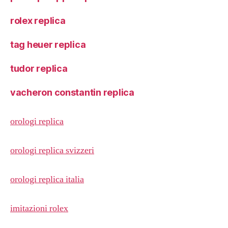
rolex replica
tag heuer replica
tudor replica
vacheron constantin replica
orologi replica
orologi replica svizzeri
orologi replica italia
imitazioni rolex