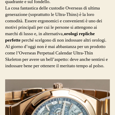
quadrante e sul fondello.
La cosa fantastica delle custodie Overseas di ultima
generazione (soprattutto le Ultra-Thins) è la loro
comodità. Essere ergonomici e convenienti è uno dei
motivi principali per cui le persone si attengono ai
marchi di lusso e, in alternativa,
orologi repliche
perfette
perché scelgono di non indossare altri orologi.
Al giorno d’oggi non è mai abbastanza per un prodotto
come l’Overseas Perpetual Calendar Ultra-Thin
Skeleton per avere un bell’aspetto: deve anche sentirsi e
indossare bene per ottenere il meritato tempo al polso.