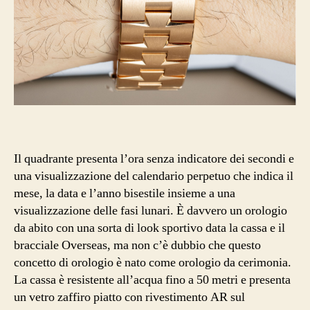
Il quadrante presenta l’ora senza indicatore dei secondi e
una visualizzazione del calendario perpetuo che indica il
mese, la data e l’anno bisestile insieme a una
visualizzazione delle fasi lunari. È davvero un orologio
da abito con una sorta di look sportivo data la cassa e il
bracciale Overseas, ma non c’è dubbio che questo
concetto di orologio è nato come orologio da cerimonia.
La cassa è resistente all’acqua fino a 50 metri e presenta
un vetro zaffiro piatto con rivestimento AR sul