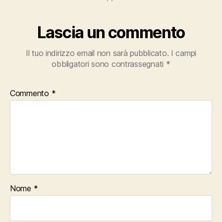
Lascia un commento
Il tuo indirizzo email non sarà pubblicato.
I campi
obbligatori sono contrassegnati
*
Commento
*
Nome
*