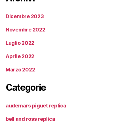
Dicembre 2023
Novembre 2022
Luglio 2022
Aprile 2022
Marzo 2022
Categorie
audemars piguet replica
bell and ross replica