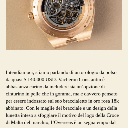
Intendiamoci, stiamo parlando di un orologio da polso
da quasi $ 140.000 USD. Vacheron Constantin è
abbastanza carino da includere sia un’opzione di
cinturino in pelle che in gomma, ma è davvero pensato
per essere indossato sul suo braccialetto in oro rosa 18k
abbinato. Con le maglie del bracciale e un design della
lunetta inteso a sfoggiare il motivo del logo della Croce
di Malta del marchio, l’Overseas è un segnatempo dal