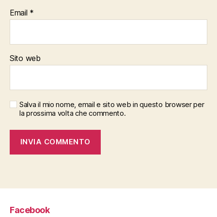
Email
*
Sito web
Salva il mio nome, email e sito web in questo browser per
la prossima volta che commento.
Facebook