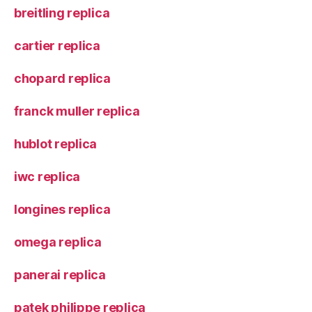
breitling replica
cartier replica
chopard replica
franck muller replica
hublot replica
iwc replica
longines replica
omega replica
panerai replica
patek philippe replica