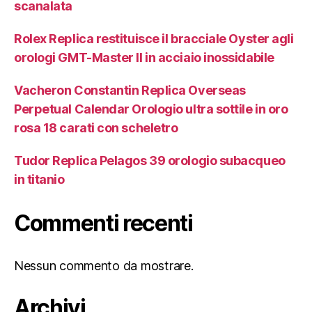
scanalata
Rolex Replica restituisce il bracciale Oyster agli
orologi GMT-Master II in acciaio inossidabile
Vacheron Constantin Replica Overseas
Perpetual Calendar Orologio ultra sottile in oro
rosa 18 carati con scheletro
Tudor Replica Pelagos 39 orologio subacqueo
in titanio
Commenti recenti
Nessun commento da mostrare.
Archivi