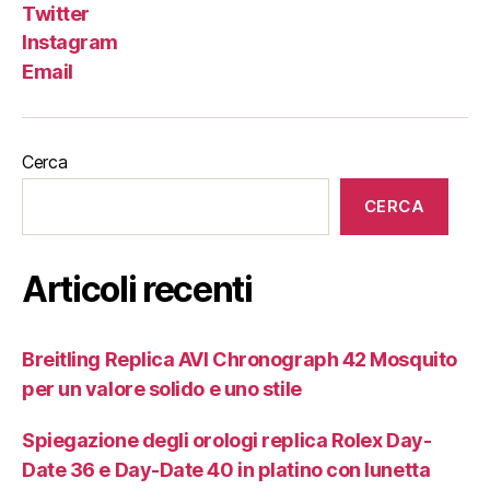
Twitter
Instagram
Email
Cerca
CERCA
Articoli recenti
Breitling Replica AVI Chronograph 42 Mosquito
per un valore solido e uno stile
Spiegazione degli orologi replica Rolex Day-
Date 36 e Day-Date 40 in platino con lunetta