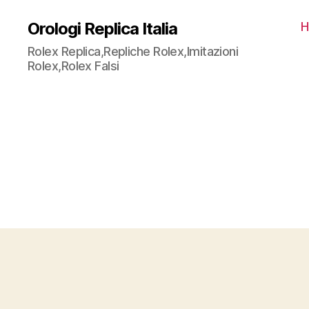
Orologi Replica Italia
H
Rolex Replica,Repliche Rolex,Imitazioni
Rolex,Rolex Falsi