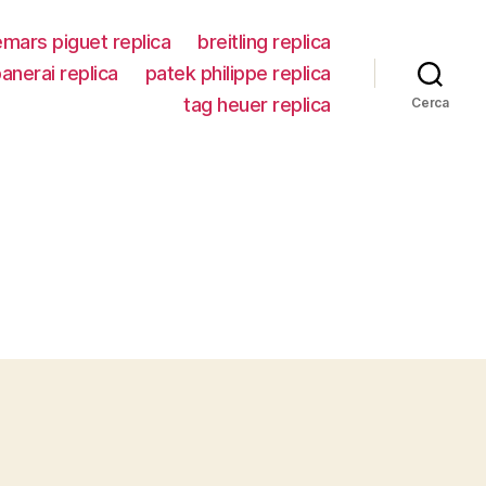
mars piguet replica
breitling replica
anerai replica
patek philippe replica
tag heuer replica
Cerca