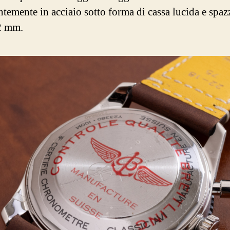
ntemente in acciaio sotto forma di cassa lucida e spaz
2 mm.