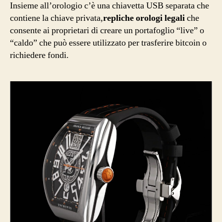
Insieme all’orologio c’è una chiavetta USB separata che
contiene la chiave privata,
repliche orologi legali
che
consente ai proprietari di creare un portafoglio “live” o
“caldo” che può essere utilizzato per trasferire bitcoin o
richiedere fondi.