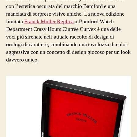
con l’estetica oscurata del marchio Bamford e una
manciata di sorprese visive uniche. La nuova edizione
limitata
Franck Muller Replica
x Bamford Watch
Department Crazy Hours Cintrée Curvex è una delle
voci più sfrenate nell’attuale raccolto di design di
orologi di carattere, combinando una tavolozza di colori
aggressiva con un concetto di design giocoso per un look
davvero unico.