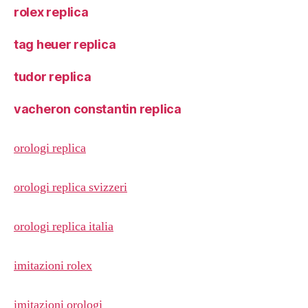
rolex replica
tag heuer replica
tudor replica
vacheron constantin replica
orologi replica
orologi replica svizzeri
orologi replica italia
imitazioni rolex
imitazioni orologi