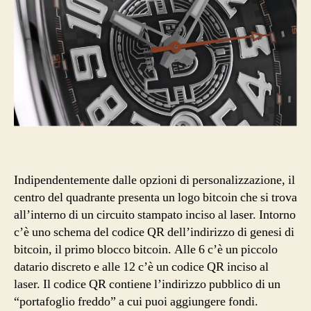
Indipendentemente dalle opzioni di personalizzazione, il
centro del quadrante presenta un logo bitcoin che si trova
all’interno di un circuito stampato inciso al laser. Intorno
c’è uno schema del codice QR dell’indirizzo di genesi di
bitcoin, il primo blocco bitcoin. Alle 6 c’è un piccolo
datario discreto e alle 12 c’è un codice QR inciso al
laser. Il codice QR contiene l’indirizzo pubblico di un
“portafoglio freddo” a cui puoi aggiungere fondi.