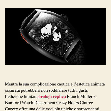
Mentre la sua complicazione caotica e l’estetica animata
oscurata potrebbero non soddisfare tutti i gusti,
l’edizione limitata
orologi replica
Franck Muller x
Bamford Watch Department Crazy Hours Cintrée
Curvex offre una delle voci più uniche e sorprendenti