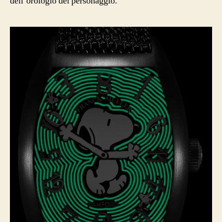
dell’orologio del personaggio.