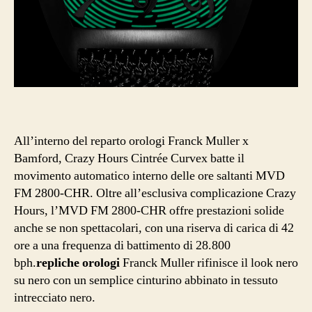
All’interno del reparto orologi Franck Muller x
Bamford, Crazy Hours Cintrée Curvex batte il
movimento automatico interno delle ore saltanti MVD
FM 2800-CHR. Oltre all’esclusiva complicazione Crazy
Hours, l’MVD FM 2800-CHR offre prestazioni solide
anche se non spettacolari, con una riserva di carica di 42
ore a una frequenza di battimento di 28.800
bph.
repliche orologi
Franck Muller rifinisce il look nero
su nero con un semplice cinturino abbinato in tessuto
intrecciato nero.