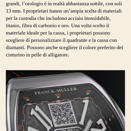
grandi, l’orologio è in realtà abbastanza sottile, con soli
13 mm. I proprietari hanno un’ampia scelta di materiali
per la custodia che includono acciaio inossidabile,
titanio, fibra di carbonio e oro. Una volta scelto il
materiale ideale per la cassa, i proprietari possono
scegliere di personalizzare il quadrante e la cassa con
diamanti. Possono anche scegliere il colore preferito del
cinturino in pelle di alligatore.