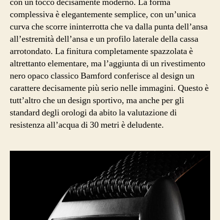
con un tocco decisamente moderno. La forma
complessiva è elegantemente semplice, con un’unica
curva che scorre ininterrotta che va dalla punta dell’ansa
all’estremità dell’ansa e un profilo laterale della cassa
arrotondato. La finitura completamente spazzolata è
altrettanto elementare, ma l’aggiunta di un rivestimento
nero opaco classico Bamford conferisce al design un
carattere decisamente più serio nelle immagini. Questo è
tutt’altro che un design sportivo, ma anche per gli
standard degli orologi da abito la valutazione di
resistenza all’acqua di 30 metri è deludente.