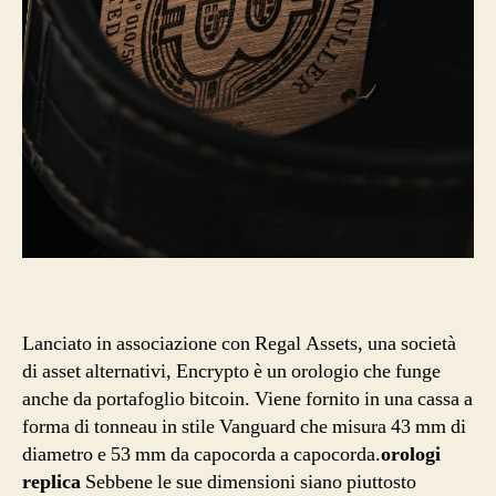
Lanciato in associazione con Regal Assets, una società
di asset alternativi, Encrypto è un orologio che funge
anche da portafoglio bitcoin. Viene fornito in una cassa a
forma di tonneau in stile Vanguard che misura 43 mm di
diametro e 53 mm da capocorda a capocorda.
orologi
replica
Sebbene le sue dimensioni siano piuttosto