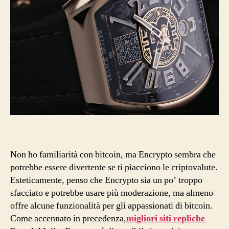
Non ho familiarità con bitcoin, ma Encrypto sembra che
potrebbe essere divertente se ti piacciono le criptovalute.
Esteticamente, penso che Encrypto sia un po’ troppo
sfacciato e potrebbe usare più moderazione, ma almeno
offre alcune funzionalità per gli appassionati di bitcoin.
Come accennato in precedenza,
migliori siti repliche