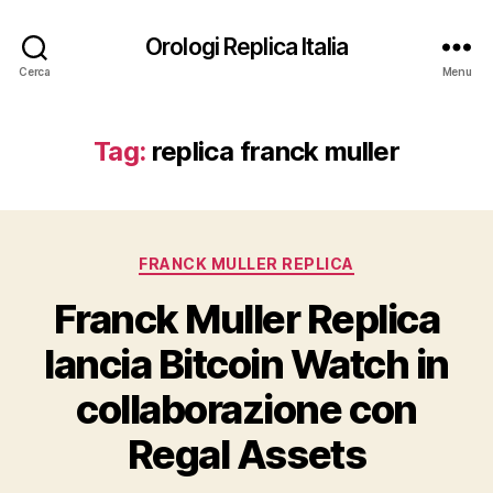
Orologi Replica Italia
Cerca
Menu
Tag:
replica franck muller
Categorie
FRANCK MULLER REPLICA
Franck Muller Replica
lancia Bitcoin Watch in
collaborazione con
Regal Assets