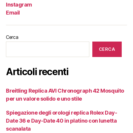
Instagram
Email
Cerca
CERCA
Articoli recenti
Breitling Replica AVI Chronograph 42 Mosquito
per un valore solido e uno stile
Spiegazione degli orologi replica Rolex Day-
Date 36 e Day-Date 40 in platino con lunetta
scanalata