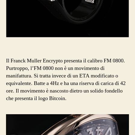
Il Franck Muller Encrypto presenta il calibro FM 0800.
Purtroppo, l’FM 0800 non è un movimento di
manifattura. Si tratta invece di un ETA modificato o
equivalente. Batte a 4Hz e ha una riserva di carica di 42
ore. Il movimento è nascosto dietro un solido fondello
che presenta il logo Bitcoin.