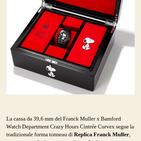
La cassa da 39,6 mm del Franck Muller x Bamford
Watch Department Crazy Hours Cintrée Curvex segue la
tradizionale forma tonneau di
Replica Franck Muller
,