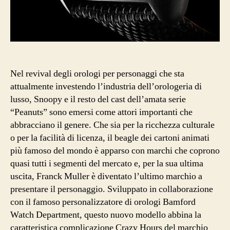
Nel revival degli orologi per personaggi che sta
attualmente investendo l’industria dell’orologeria di
lusso, Snoopy e il resto del cast dell’amata serie
“Peanuts” sono emersi come attori importanti che
abbracciano il genere. Che sia per la ricchezza culturale
o per la facilità di licenza, il beagle dei cartoni animati
più famoso del mondo è apparso con marchi che coprono
quasi tutti i segmenti del mercato e, per la sua ultima
uscita, Franck Muller è diventato l’ultimo marchio a
presentare il personaggio. Sviluppato in collaborazione
con il famoso personalizzatore di orologi Bamford
Watch Department, questo nuovo modello abbina la
caratteristica complicazione Crazy Hours del marchio