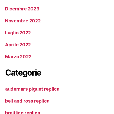
Dicembre 2023
Novembre 2022
Luglio 2022
Aprile 2022
Marzo 2022
Categorie
audemars piguet replica
bell and ross replica
breitling replica