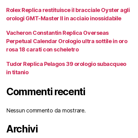
Rolex Replica restituisce il bracciale Oyster agli
orologi GMT-Master II in acciaio inossidabile
Vacheron Constantin Replica Overseas
Perpetual Calendar Orologio ultra sottile in oro
rosa 18 carati con scheletro
Tudor Replica Pelagos 39 orologio subacqueo
in titanio
Commenti recenti
Nessun commento da mostrare.
Archivi