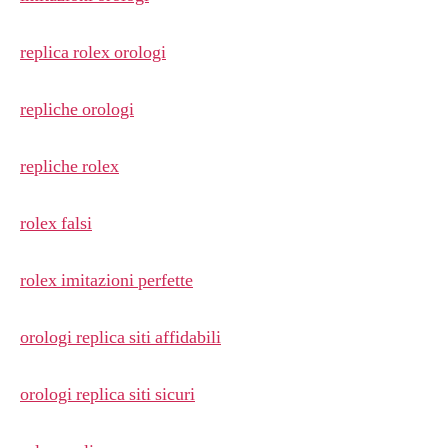
replica rolex orologi
repliche orologi
repliche rolex
rolex falsi
rolex imitazioni perfette
orologi replica siti affidabili
orologi replica siti sicuri