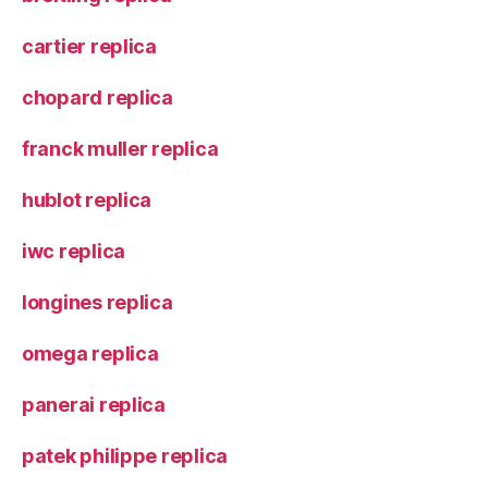
cartier replica
chopard replica
franck muller replica
hublot replica
iwc replica
longines replica
omega replica
panerai replica
patek philippe replica