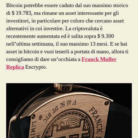
Bitcoin potrebbe essere caduto dal suo massimo storico
di $ 19.783, ma rimane un asset interessante per gli
investitori, in particolare per coloro che cercano asset
alternativi in cui investire. La criptovaluta è
recentemente aumentata ed è salita sopra $ 9.300
nell’ultima settimana, il suo massimo 13 mesi. E se hai
asset in bitcoin e vuoi tenerli a portata di mano, allora ti
consigliamo di dare un’occhiata a
Franck Muller
Replica
Encrypto.