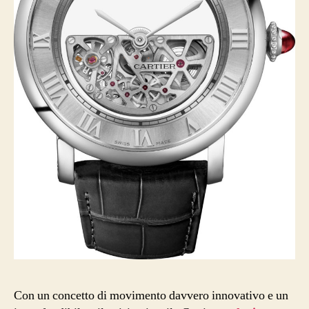
Con un concetto di movimento davvero innovativo e un