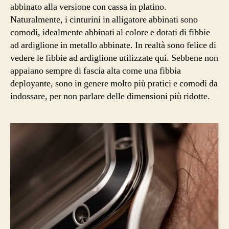
abbinato alla versione con cassa in platino.
Naturalmente, i cinturini in alligatore abbinati sono
comodi, idealmente abbinati al colore e dotati di fibbie
ad ardiglione in metallo abbinate. In realtà sono felice di
vedere le fibbie ad ardiglione utilizzate qui. Sebbene non
appaiano sempre di fascia alta come una fibbia
deployante, sono in genere molto più pratici e comodi da
indossare, per non parlare delle dimensioni più ridotte.