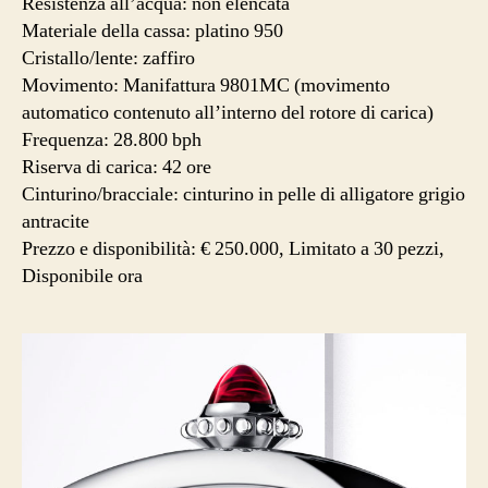
Resistenza all’acqua: non elencata
Materiale della cassa: platino 950
Cristallo/lente: zaffiro
Movimento: Manifattura 9801MC (movimento
automatico contenuto all’interno del rotore di carica)
Frequenza: 28.800 bph
Riserva di carica: 42 ore
Cinturino/bracciale: cinturino in pelle di alligatore grigio
antracite
Prezzo e disponibilità: € 250.000, Limitato a 30 pezzi,
Disponibile ora