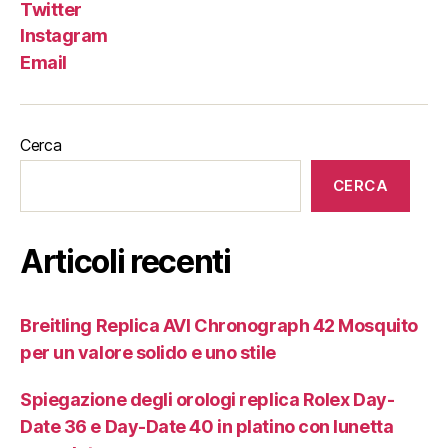
Twitter
Instagram
Email
Cerca
CERCA
Articoli recenti
Breitling Replica AVI Chronograph 42 Mosquito
per un valore solido e uno stile
Spiegazione degli orologi replica Rolex Day-
Date 36 e Day-Date 40 in platino con lunetta