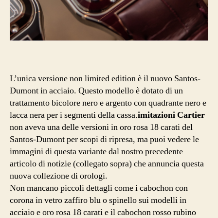
L’unica versione non limited edition è il nuovo Santos-
Dumont in acciaio. Questo modello è dotato di un
trattamento bicolore nero e argento con quadrante nero e
lacca nera per i segmenti della cassa.
imitazioni Cartier
non aveva una delle versioni in oro rosa 18 carati del
Santos-Dumont per scopi di ripresa, ma puoi vedere le
immagini di questa variante dal nostro precedente
articolo di notizie (collegato sopra) che annuncia questa
nuova collezione di orologi.
Non mancano piccoli dettagli come i cabochon con
corona in vetro zaffiro blu o spinello sui modelli in
acciaio e oro rosa 18 carati e il cabochon rosso rubino