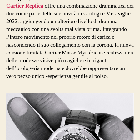
Cartier Replica
offre una combinazione drammatica dei
due come parte delle sue novità di Orologi e Meraviglie
2022, aggiungendo un ulteriore livello di dramma
meccanico con una svolta mai vista prima. Integrando
l’intero movimento nel proprio rotore di carica e
nascondendo il suo collegamento con la corona, la nuova
edizione limitata Cartier Masse Mystérieuse realizza una
delle prodezze visive più magiche e intriganti
dell’orologeria moderna e dovrebbe rappresentare un
vero pezzo unico -esperienza gentile al polso.