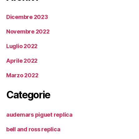
Dicembre 2023
Novembre 2022
Luglio 2022
Aprile 2022
Marzo 2022
Categorie
audemars piguet replica
bell and ross replica