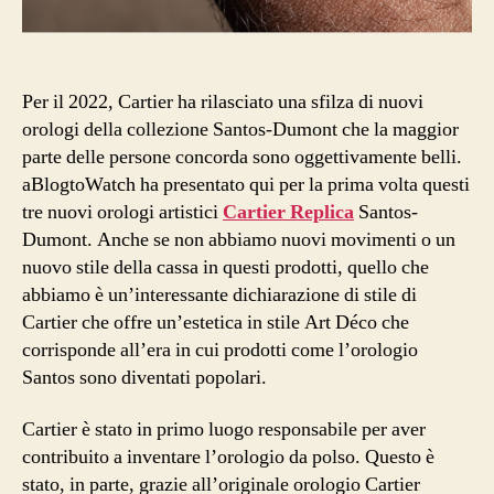
Per il 2022, Cartier ha rilasciato una sfilza di nuovi
orologi della collezione Santos-Dumont che la maggior
parte delle persone concorda sono oggettivamente belli.
aBlogtoWatch ha presentato qui per la prima volta questi
tre nuovi orologi artistici
Cartier Replica
Santos-
Dumont. Anche se non abbiamo nuovi movimenti o un
nuovo stile della cassa in questi prodotti, quello che
abbiamo è un’interessante dichiarazione di stile di
Cartier che offre un’estetica in stile Art Déco che
corrisponde all’era in cui prodotti come l’orologio
Santos sono diventati popolari.
Cartier è stato in primo luogo responsabile per aver
contribuito a inventare l’orologio da polso. Questo è
stato, in parte, grazie all’originale orologio Cartier