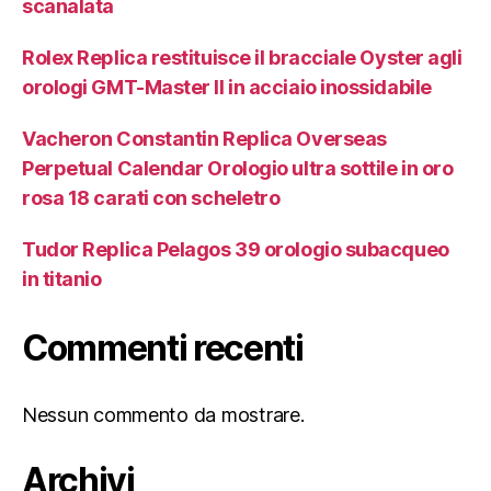
scanalata
Rolex Replica restituisce il bracciale Oyster agli
orologi GMT-Master II in acciaio inossidabile
Vacheron Constantin Replica Overseas
Perpetual Calendar Orologio ultra sottile in oro
rosa 18 carati con scheletro
Tudor Replica Pelagos 39 orologio subacqueo
in titanio
Commenti recenti
Nessun commento da mostrare.
Archivi