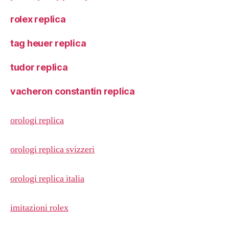
rolex replica
tag heuer replica
tudor replica
vacheron constantin replica
orologi replica
orologi replica svizzeri
orologi replica italia
imitazioni rolex