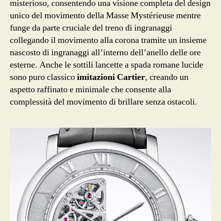
misterioso, consentendo una visione completa del design
unico del movimento della Masse Mystérieuse mentre
funge da parte cruciale del treno di ingranaggi
collegando il movimento alla corona tramite un insieme
nascosto di ingranaggi all’interno dell’anello delle ore
esterne. Anche le sottili lancette a spada romane lucide
sono puro classico
imitazioni Cartier
, creando un
aspetto raffinato e minimale che consente alla
complessità del movimento di brillare senza ostacoli.