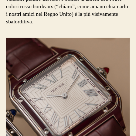
colori rosso bordeaux (“chiaro”, come amano chiamarlo
i nostri amici nel Regno Unito) è la più visivamente
sbalorditiva.