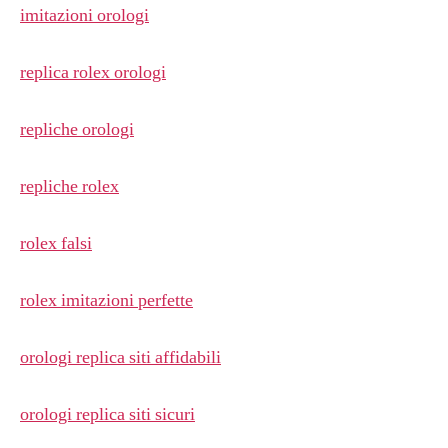
imitazioni orologi
replica rolex orologi
repliche orologi
repliche rolex
rolex falsi
rolex imitazioni perfette
orologi replica siti affidabili
orologi replica siti sicuri