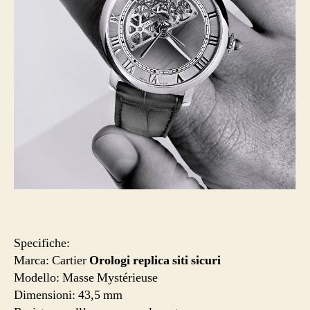
Specifiche:
Marca: Cartier
Orologi replica siti sicuri
Modello: Masse Mystérieuse
Dimensioni: 43,5 mm