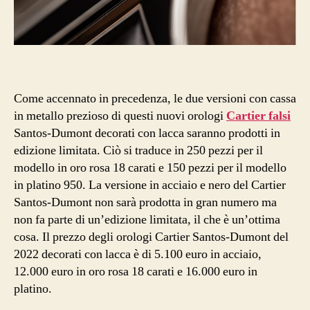
Come accennato in precedenza, le due versioni con cassa
in metallo prezioso di questi nuovi orologi
Cartier falsi
Santos-Dumont decorati con lacca saranno prodotti in
edizione limitata. Ciò si traduce in 250 pezzi per il
modello in oro rosa 18 carati e 150 pezzi per il modello
in platino 950. La versione in acciaio e nero del Cartier
Santos-Dumont non sarà prodotta in gran numero ma
non fa parte di un’edizione limitata, il che è un’ottima
cosa. Il prezzo degli orologi Cartier Santos-Dumont del
2022 decorati con lacca è di 5.100 euro in acciaio,
12.000 euro in oro rosa 18 carati e 16.000 euro in
platino.