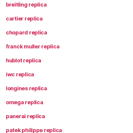
breitling replica
cartier replica
chopard replica
franck muller replica
hublot replica
iwc replica
longines replica
omega replica
panerai replica
patek philippe replica