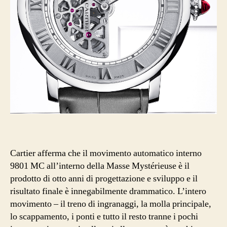
Cartier afferma che il movimento automatico interno
9801 MC all’interno della Masse Mystérieuse è il
prodotto di otto anni di progettazione e sviluppo e il
risultato finale è innegabilmente drammatico. L’intero
movimento – il treno di ingranaggi, la molla principale,
lo scappamento, i ponti e tutto il resto tranne i pochi