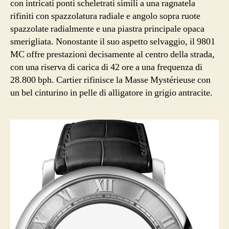
con intricati ponti scheletrati simili a una ragnatela
rifiniti con spazzolatura radiale e angolo sopra ruote
spazzolate radialmente e una piastra principale opaca
smerigliata. Nonostante il suo aspetto selvaggio, il 9801
MC offre prestazioni decisamente al centro della strada,
con una riserva di carica di 42 ore a una frequenza di
28.800 bph. Cartier rifinisce la Masse Mystérieuse con
un bel cinturino in pelle di alligatore in grigio antracite.