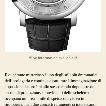
!!! No information available !!!
Il quadrante misterioso è uno degli stili più drammatici
dell’orologeria e continua a catturare l’immaginazione di
appassionati e profani allo stesso modo dopo oltre un
secolo di produzione. I movimenti dello scheletro
occupano un’area simile di spettacolo visivo in
orologeria, ma i due concetti raramente si intersecano.