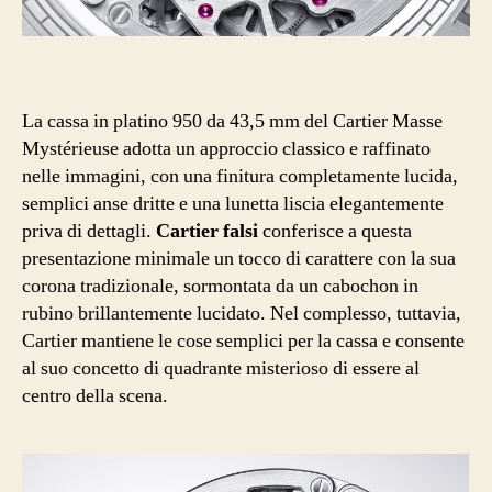
La cassa in platino 950 da 43,5 mm del Cartier Masse
Mystérieuse adotta un approccio classico e raffinato
nelle immagini, con una finitura completamente lucida,
semplici anse dritte e una lunetta liscia elegantemente
priva di dettagli.
Cartier falsi
conferisce a questa
presentazione minimale un tocco di carattere con la sua
corona tradizionale, sormontata da un cabochon in
rubino brillantemente lucidato. Nel complesso, tuttavia,
Cartier mantiene le cose semplici per la cassa e consente
al suo concetto di quadrante misterioso di essere al
centro della scena.