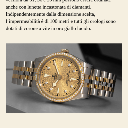
anche con lunetta incastonata di diamanti.
Indipendentemente dalla dimensione scelta,
l’impermeabilità è di 100 metri e tutti gli orologi sono
dotati di corone a vite in oro giallo lucido.