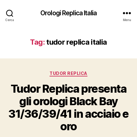
Orologi Replica Italia
Cerca
Menu
Tag:
tudor replica italia
Categorie
TUDOR REPLICA
Tudor Replica presenta
gli orologi Black Bay
31/36/39/41 in acciaio e
oro