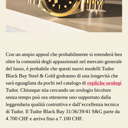
Con un ampio appeal che probabilmente si estenderà ben
oltre la comunità degli appassionati nel mercato generale
del lusso, è probabile che questi nuovi modelli Tudor
Black Bay Steel & Gold godranno di una longevità che
sarà eguagliata da pochi nel catalogo di
repliche orologi
Tudor. Chiunque stia cercando un orologio bicolore
senza tempo può ora ottenerne uno supportato dalla
leggendaria qualità costruttiva e dall’eccellenza tecnica
di Tudor. Il Tudor Black Bay 31/36/39/41 S&G parte da
4.700 CHF e arriva fino a 7.100 CHF.