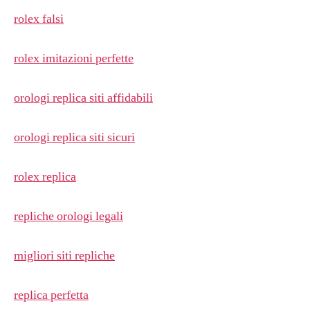
rolex falsi
rolex imitazioni perfette
orologi replica siti affidabili
orologi replica siti sicuri
rolex replica
repliche orologi legali
migliori siti repliche
replica perfetta