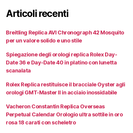
Articoli recenti
Breitling Replica AVI Chronograph 42 Mosquito
per un valore solido e uno stile
Spiegazione degli orologi replica Rolex Day-
Date 36 e Day-Date 40 in platino con lunetta
scanalata
Rolex Replica restituisce il bracciale Oyster agli
orologi GMT-Master II in acciaio inossidabile
Vacheron Constantin Replica Overseas
Perpetual Calendar Orologio ultra sottile in oro
rosa 18 carati con scheletro