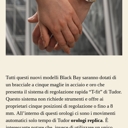
Tutti questi nuovi modelli Black Bay saranno dotati di
un bracciale a cinque maglie in acciaio e oro che
presenta il sistema di regolazione rapida “T-fit” di Tudor.
Questo sistema non richiede strumenti e offre ai
proprietari cinque posizioni di regolazione o fino a 8
mm. All’interno di questi orologi ci sono i movimenti
automatici solo tempo di Tudor
orologi replica
. È
interessante notare che, invece di utilizzare un unico