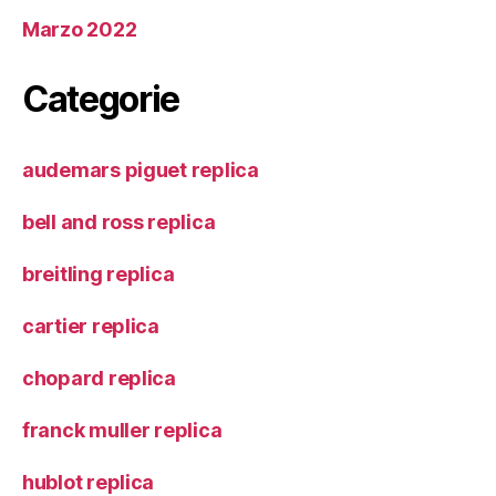
Marzo 2022
Categorie
audemars piguet replica
bell and ross replica
breitling replica
cartier replica
chopard replica
franck muller replica
hublot replica