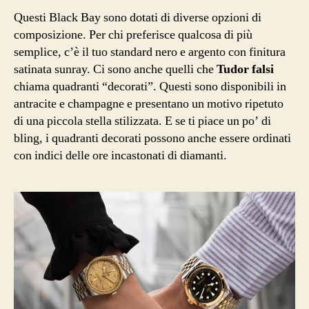
Questi Black Bay sono dotati di diverse opzioni di
composizione. Per chi preferisce qualcosa di più
semplice, c’è il tuo standard nero e argento con finitura
satinata sunray. Ci sono anche quelli che
Tudor falsi
chiama quadranti “decorati”. Questi sono disponibili in
antracite e champagne e presentano un motivo ripetuto
di una piccola stella stilizzata. E se ti piace un po’ di
bling, i quadranti decorati possono anche essere ordinati
con indici delle ore incastonati di diamanti.