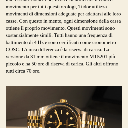
movimento per tutti questi orologi, Tudor utilizza
movimenti di dimensioni adeguate per adattarsi alle loro
casse. Con questo in mente, ogni dimensione della cassa
ottiene il proprio movimento. Questi movimenti sono
sostanzialmente simili. Tutti hanno una frequenza di
battimento di 4 Hz e sono certificati come cronometro
COSC. L’unica differenza è la riserva di carica. La
versione da 31 mm ottiene il movimento MT5201 più
piccolo e ha 50 ore di riserva di carica. Gli altri offrono
tutti circa 70 ore.