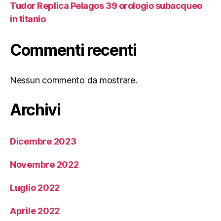
Tudor Replica Pelagos 39 orologio subacqueo
in titanio
Commenti recenti
Nessun commento da mostrare.
Archivi
Dicembre 2023
Novembre 2022
Luglio 2022
Aprile 2022