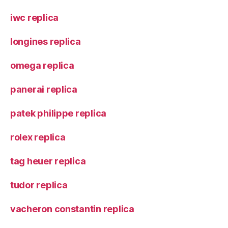
iwc replica
longines replica
omega replica
panerai replica
patek philippe replica
rolex replica
tag heuer replica
tudor replica
vacheron constantin replica