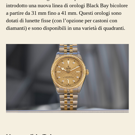
introdotto una nuova linea di orologi Black Bay bicolore
a partire da 31 mm fino a 41 mm. Questi orologi sono
dotati di lunette fisse (con l’opzione per castoni con
diamanti) e sono disponibili in una varietà di quadranti.