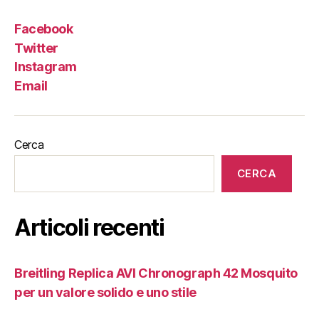
Facebook
Twitter
Instagram
Email
Cerca
CERCA
Articoli recenti
Breitling Replica AVI Chronograph 42 Mosquito
per un valore solido e uno stile