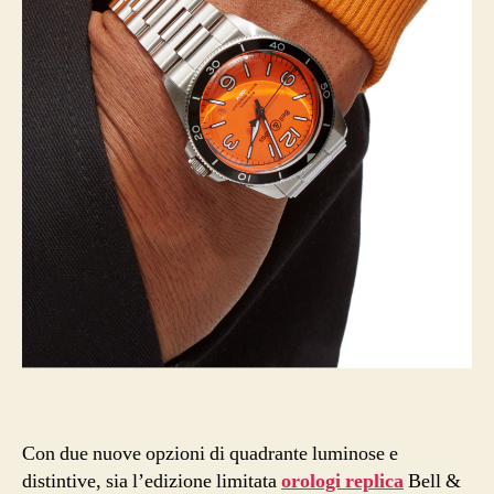
Con due nuove opzioni di quadrante luminose e
distintive, sia l’edizione limitata
orologi replica
Bell &