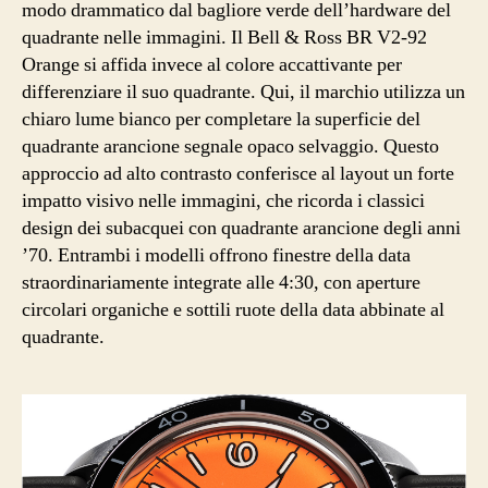
modo drammatico dal bagliore verde dell’hardware del
quadrante nelle immagini. Il Bell & Ross BR V2-92
Orange si affida invece al colore accattivante per
differenziare il suo quadrante. Qui, il marchio utilizza un
chiaro lume bianco per completare la superficie del
quadrante arancione segnale opaco selvaggio. Questo
approccio ad alto contrasto conferisce al layout un forte
impatto visivo nelle immagini, che ricorda i classici
design dei subacquei con quadrante arancione degli anni
’70. Entrambi i modelli offrono finestre della data
straordinariamente integrate alle 4:30, con aperture
circolari organiche e sottili ruote della data abbinate al
quadrante.