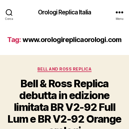
Orologi Replica Italia
Cerca
Menu
Tag:
www.orologireplicaorologi.com
Categorie
BELL AND ROSS REPLICA
Bell & Ross Replica
debutta in edizione
limitata BR V2-92 Full
Lum e BR V2-92 Orange