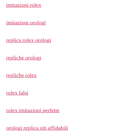
imitazioni rolex
imitazioni orologi
replica rolex orologi
repliche orologi
repliche rolex
rolex falsi
rolex imitazioni perfette
orologi replica siti affidabili