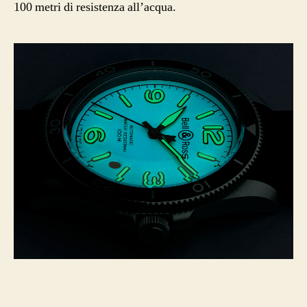
100 metri di resistenza all’acqua.