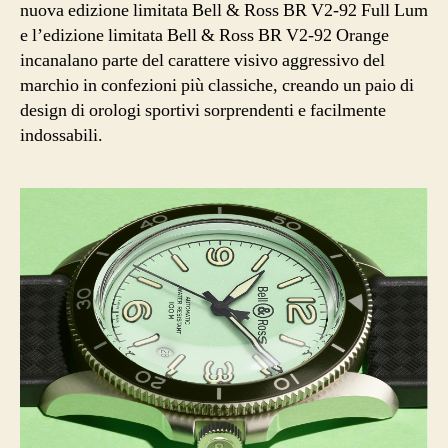
nuova edizione limitata Bell & Ross BR V2-92 Full Lum
e l’edizione limitata Bell & Ross BR V2-92 Orange
incanalano parte del carattere visivo aggressivo del
marchio in confezioni più classiche, creando un paio di
design di orologi sportivi sorprendenti e facilmente
indossabili.