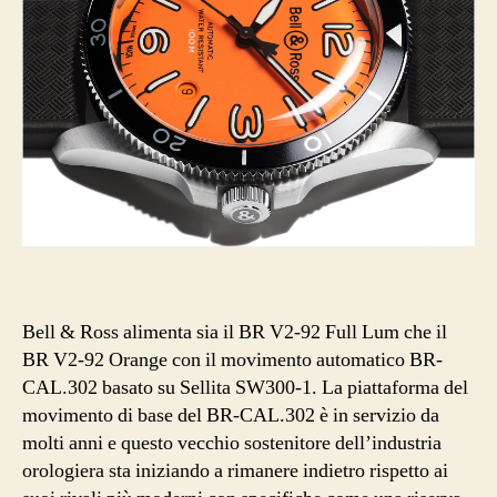
Bell & Ross alimenta sia il BR V2-92 Full Lum che il
BR V2-92 Orange con il movimento automatico BR-
CAL.302 basato su Sellita SW300-1. La piattaforma del
movimento di base del BR-CAL.302 è in servizio da
molti anni e questo vecchio sostenitore dell’industria
orologiera sta iniziando a rimanere indietro rispetto ai