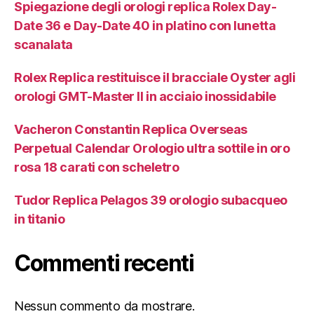
Spiegazione degli orologi replica Rolex Day-
Date 36 e Day-Date 40 in platino con lunetta
scanalata
Rolex Replica restituisce il bracciale Oyster agli
orologi GMT-Master II in acciaio inossidabile
Vacheron Constantin Replica Overseas
Perpetual Calendar Orologio ultra sottile in oro
rosa 18 carati con scheletro
Tudor Replica Pelagos 39 orologio subacqueo
in titanio
Commenti recenti
Nessun commento da mostrare.