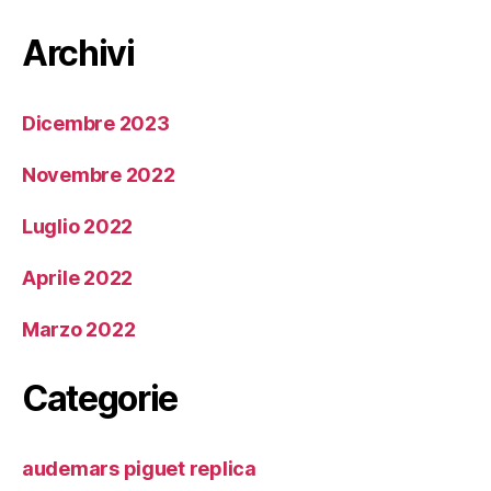
Archivi
Dicembre 2023
Novembre 2022
Luglio 2022
Aprile 2022
Marzo 2022
Categorie
audemars piguet replica