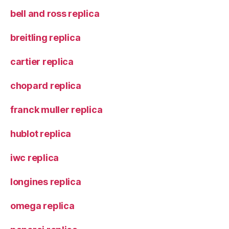
bell and ross replica
breitling replica
cartier replica
chopard replica
franck muller replica
hublot replica
iwc replica
longines replica
omega replica