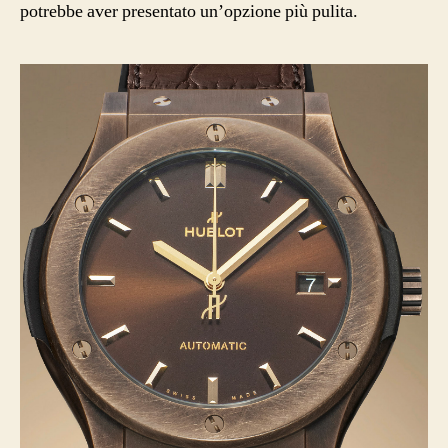
potrebbe aver presentato un’opzione più pulita.