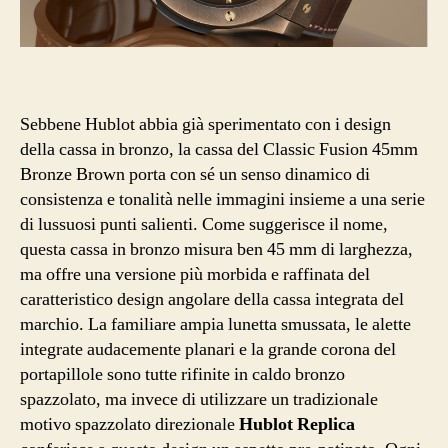
Sebbene Hublot abbia già sperimentato con i design
della cassa in bronzo, la cassa del Classic Fusion 45mm
Bronze Brown porta con sé un senso dinamico di
consistenza e tonalità nelle immagini insieme a una serie
di lussuosi punti salienti. Come suggerisce il nome,
questa cassa in bronzo misura ben 45 mm di larghezza,
ma offre una versione più morbida e raffinata del
caratteristico design angolare della cassa integrata del
marchio. La familiare ampia lunetta smussata, le alette
integrate audacemente planari e la grande corona del
portapillole sono tutte rifinite in caldo bronzo
spazzolato, ma invece di utilizzare un tradizionale
motivo spazzolato direzionale
Hublot Replica