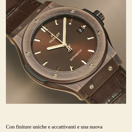
Con finiture uniche e accattivanti e una nuova