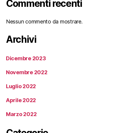
Commenti recenti
Nessun commento da mostrare.
Archivi
Dicembre 2023
Novembre 2022
Luglio 2022
Aprile 2022
Marzo 2022
Categorie