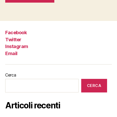
Facebook
Twitter
Instagram
Email
Cerca
CERCA
Articoli recenti