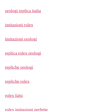
orologi replica italia
imitazioni rolex
imitazioni orologi
replica rolex orologi
repliche orologi
repliche rolex
rolex falsi
rolex imitazioni perfette