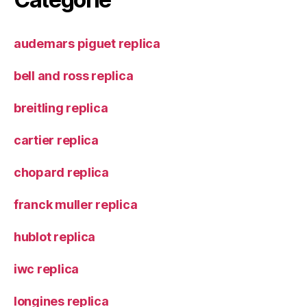
audemars piguet replica
bell and ross replica
breitling replica
cartier replica
chopard replica
franck muller replica
hublot replica
iwc replica
longines replica