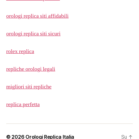
orologi replica siti affidabili
orologi replica siti sicuri
rolex replica
repliche orologi legali
migliori siti repliche
replica perfetta
© 2026
Orologi Replica Italia
Su
↑