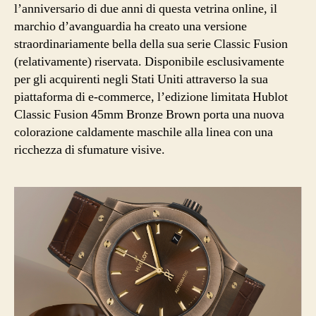
l’anniversario di due anni di questa vetrina online, il
marchio d’avanguardia ha creato una versione
straordinariamente bella della sua serie Classic Fusion
(relativamente) riservata. Disponibile esclusivamente
per gli acquirenti negli Stati Uniti attraverso la sua
piattaforma di e-commerce, l’edizione limitata Hublot
Classic Fusion 45mm Bronze Brown porta una nuova
colorazione caldamente maschile alla linea con una
ricchezza di sfumature visive.