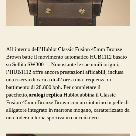
All’interno dell’Hublot Classic Fusion 45mm Bronze
Brown batte il movimento automatico HUB1112 basato
su Sellita SW300-1. Nonostante le sue umili origini,
l’HUB1112 offre ancora prestazioni affidabili, inclusa
una riserva di carica di 42 ore a una frequenza di
battimento di 28.800 bph. Per completare il
pacchetto,
orologi replica
Hublot abbina il Classic
Fusion 45mm Bronze Brown con un cinturino in pelle di
alligatore integrato in marrone mogano, caratterizzato da
una fodera interna sportiva in caucciù nero.