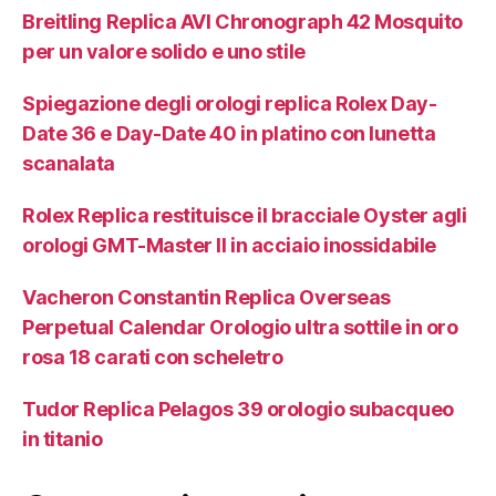
Breitling Replica AVI Chronograph 42 Mosquito
per un valore solido e uno stile
Spiegazione degli orologi replica Rolex Day-
Date 36 e Day-Date 40 in platino con lunetta
scanalata
Rolex Replica restituisce il bracciale Oyster agli
orologi GMT-Master II in acciaio inossidabile
Vacheron Constantin Replica Overseas
Perpetual Calendar Orologio ultra sottile in oro
rosa 18 carati con scheletro
Tudor Replica Pelagos 39 orologio subacqueo
in titanio