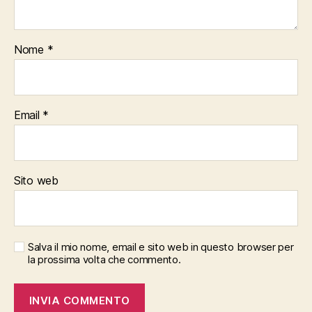
Nome
*
Email
*
Sito web
Salva il mio nome, email e sito web in questo browser per
la prossima volta che commento.