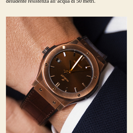
deludente resistenza all’acqua di 50 metri.